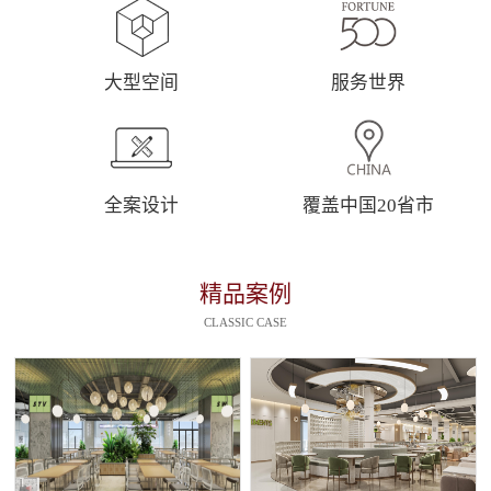
大型空间
服务世界
全案设计
覆盖中国20省市
精品案例
CLASSIC CASE