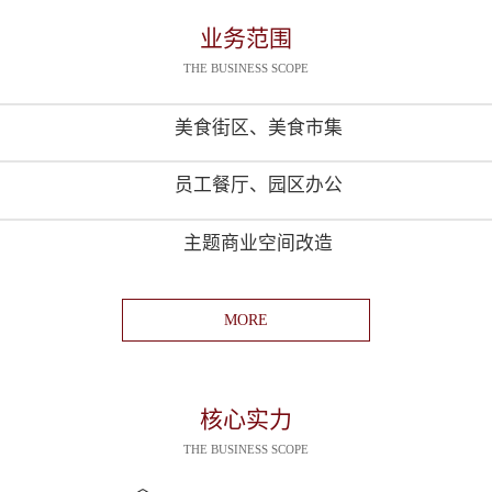
业务范围
THE BUSINESS SCOPE
美食街区、美食市集
员工餐厅、园区办公
主题商业空间改造
MORE
核心实力
THE BUSINESS SCOPE