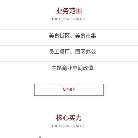
业务范围
THE BUSINESS SCOPE
美食街区、美食市集
员工餐厅、园区办公
主题商业空间改造
MORE
核心实力
THE BUSINESS SCOPE