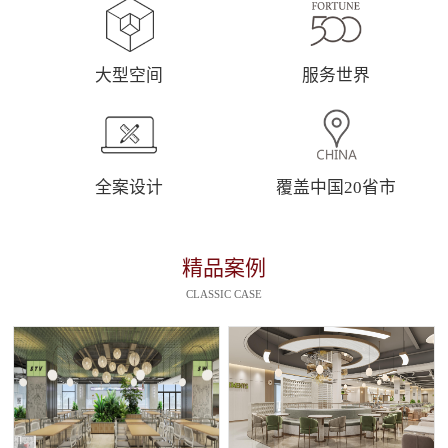
大型空间
服务世界
全案设计
覆盖中国20省市
精品案例
CLASSIC CASE