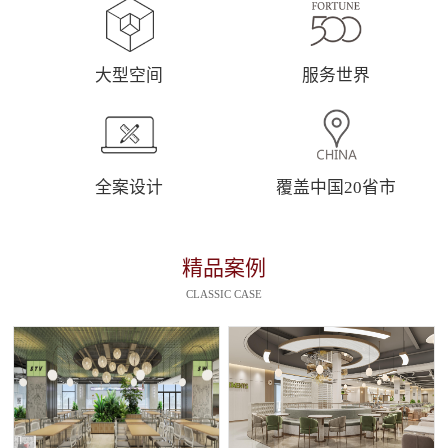
大型空间
服务世界
全案设计
覆盖中国20省市
精品案例
CLASSIC CASE