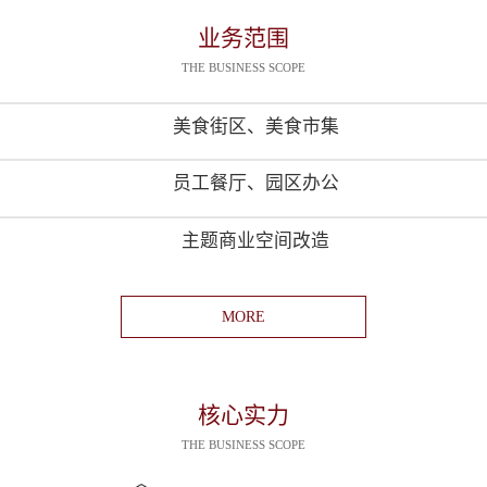
业务范围
THE BUSINESS SCOPE
美食街区、美食市集
员工餐厅、园区办公
主题商业空间改造
MORE
核心实力
THE BUSINESS SCOPE