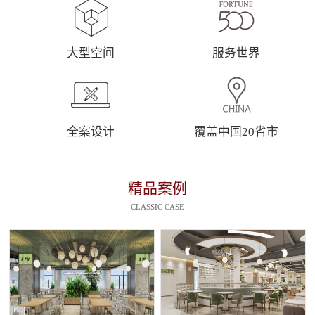
大型空间
服务世界
全案设计
覆盖中国20省市
精品案例
CLASSIC CASE