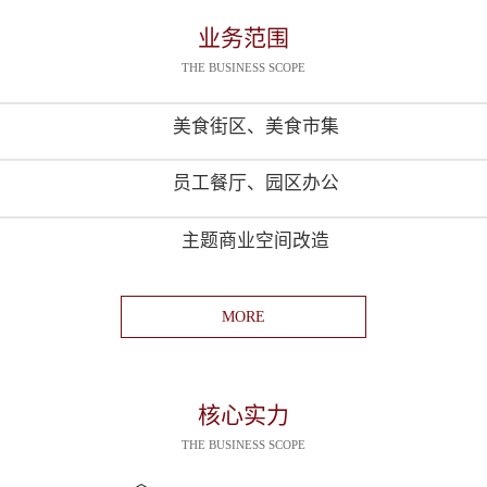
业务范围
THE BUSINESS SCOPE
美食街区、美食市集
员工餐厅、园区办公
主题商业空间改造
MORE
核心实力
THE BUSINESS SCOPE