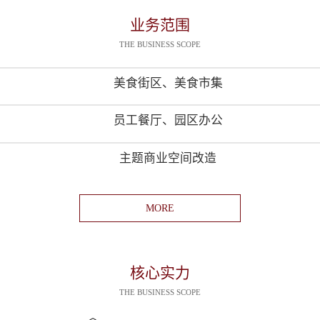
业务范围
THE BUSINESS SCOPE
美食街区、美食市集
员工餐厅、园区办公
主题商业空间改造
MORE
核心实力
THE BUSINESS SCOPE