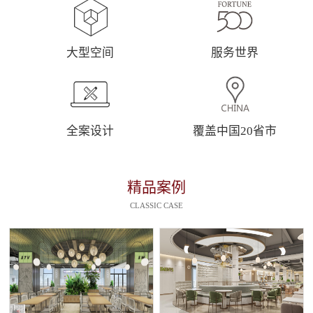
大型空间
服务世界
全案设计
覆盖中国20省市
精品案例
CLASSIC CASE