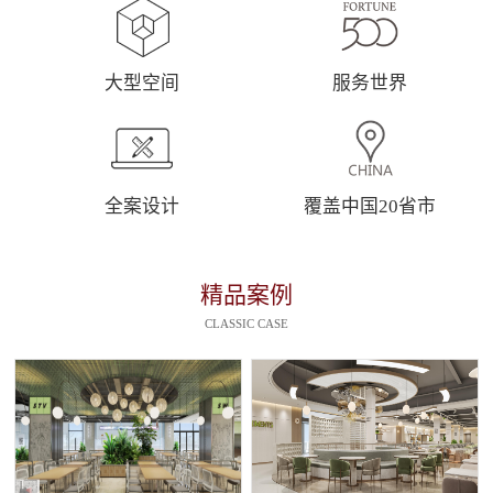
大型空间
服务世界
全案设计
覆盖中国20省市
精品案例
CLASSIC CASE