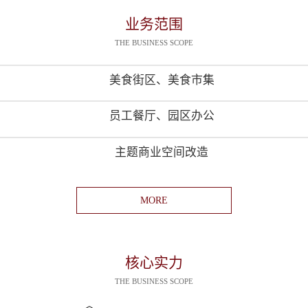
业务范围
THE BUSINESS SCOPE
美食街区、美食市集
员工餐厅、园区办公
主题商业空间改造
MORE
核心实力
THE BUSINESS SCOPE