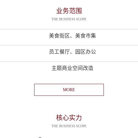
业务范围
THE BUSINESS SCOPE
美食街区、美食市集
员工餐厅、园区办公
主题商业空间改造
MORE
核心实力
THE BUSINESS SCOPE