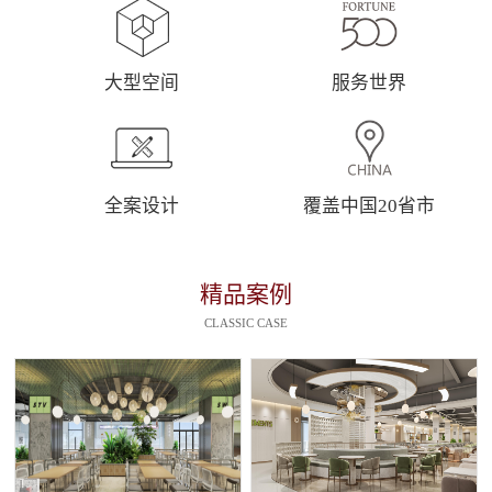
大型空间
服务世界
全案设计
覆盖中国20省市
精品案例
CLASSIC CASE