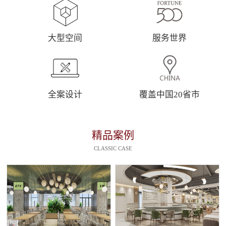
大型空间
服务世界
全案设计
覆盖中国20省市
精品案例
CLASSIC CASE