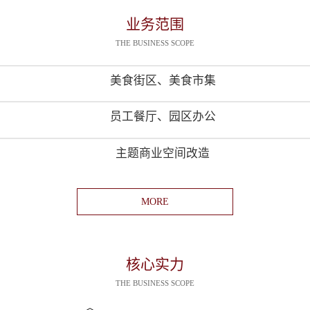
业务范围
THE BUSINESS SCOPE
美食街区、美食市集
员工餐厅、园区办公
主题商业空间改造
MORE
核心实力
THE BUSINESS SCOPE