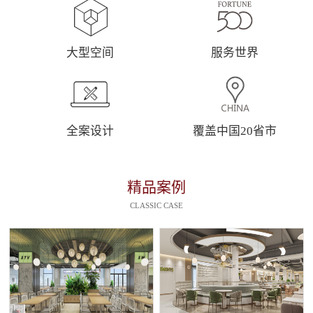
大型空间
服务世界
全案设计
覆盖中国20省市
精品案例
CLASSIC CASE