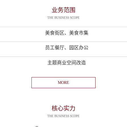
业务范围
THE BUSINESS SCOPE
美食街区、美食市集
员工餐厅、园区办公
主题商业空间改造
MORE
核心实力
THE BUSINESS SCOPE