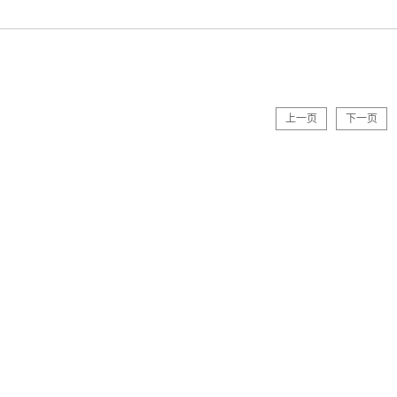
上一页
下一页