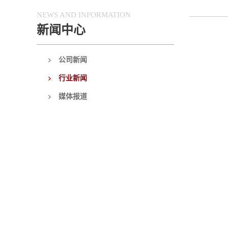
NEWS AND INFORMATION
新闻中心
公司新闻
行业新闻
媒体报道