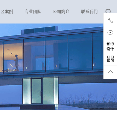
园区案例
专业团队
公司简介
联系我们
预约
设计