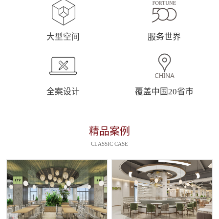
大型空间
服务世界
全案设计
覆盖中国20省市
精品案例
CLASSIC CASE