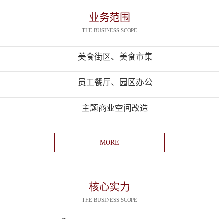
业务范围
THE BUSINESS SCOPE
美食街区、美食市集
员工餐厅、园区办公
主题商业空间改造
MORE
核心实力
THE BUSINESS SCOPE