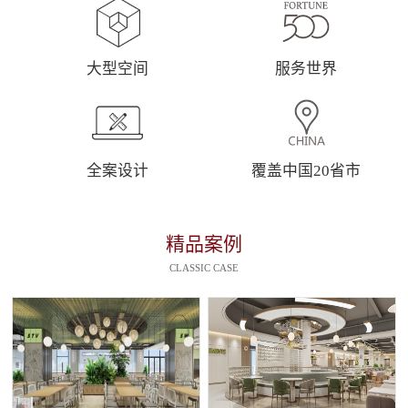
大型空间
服务世界
全案设计
覆盖中国20省市
精品案例
CLASSIC CASE