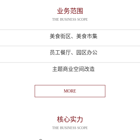
业务范围
THE BUSINESS SCOPE
美食街区、美食市集
员工餐厅、园区办公
主题商业空间改造
MORE
核心实力
THE BUSINESS SCOPE