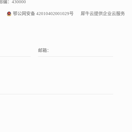
邮编：430000
鄂公网安备 42010402001029号
犀牛云提供企业云服务
邮箱：