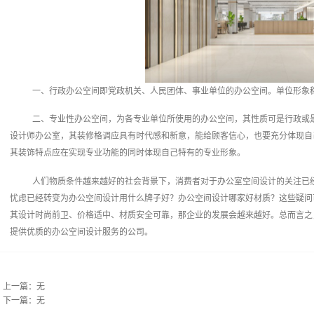
一、行政办公空间即党政机关、人民团体、事业单位的办公空间。单位形象
二、专业性办公空间，为各专业单位所使用的办公空间，其性质可是行政或
设计师办公室，其装修格调应具有时代感和新意，能给顾客信心，也要充分体现自
其装饰特点应在实现专业功能的同时体现自己特有的专业形象。
人们物质条件越来越好的社会背景下，消费者对于办公室空间设计的关注已
忧虑已经转变为办公空间设计用什么牌子好？办公空间设计哪家好材质？这些疑问
其设计时尚前卫、价格适中、材质安全可靠，那企业的发展会越来越好。总而言之
提供优质的办公空间设计服务的公司。
上一篇：无
下一篇：无