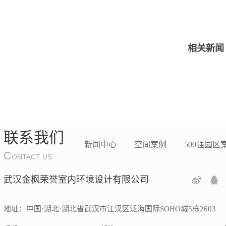
相关新闻
联系我们
新闻中心
空间案例
500强园区
C
ONTACT US
武汉金枫荣誉室内环境设计有限公司
地址：中国·湖北·湖北省武汉市江汉区泛海国际SOHO城5栋2603