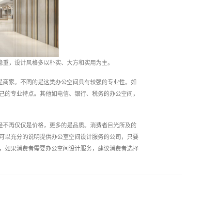
稳重，设计风格多以朴实、大方和实用为主。
是商家。不同的是这类办公空间具有较强的专业性。如
己的专业特点。其他如电信、银行、税务的办公空间，
经不再仅仅是价格，更多的是品质。消费者目光所及的
可以充分的说明提供办公室空间设计服务的公司，只要
，如果消费者需要办公空间设计服务，建议消费者选择