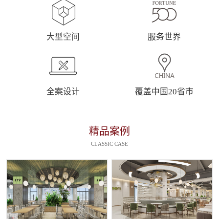
大型空间
服务世界
全案设计
覆盖中国20省市
精品案例
CLASSIC CASE