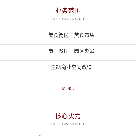
业务范围
THE BUSINESS SCOPE
美食街区、美食市集
员工餐厅、园区办公
主题商业空间改造
MORE
核心实力
THE BUSINESS SCOPE