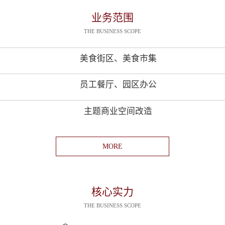
业务范围
THE BUSINESS SCOPE
美食街区、美食市集
员工餐厅、园区办公
主题商业空间改造
MORE
核心实力
THE BUSINESS SCOPE