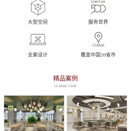
大型空间
服务世界
全案设计
覆盖中国20省市
精品案例
CLASSIC CASE