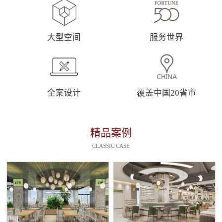
大型空间
服务世界
全案设计
覆盖中国20省市
精品案例
CLASSIC CASE