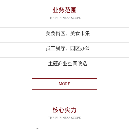
业务范围
THE BUSINESS SCOPE
美食街区、美食市集
员工餐厅、园区办公
主题商业空间改造
MORE
核心实力
THE BUSINESS SCOPE