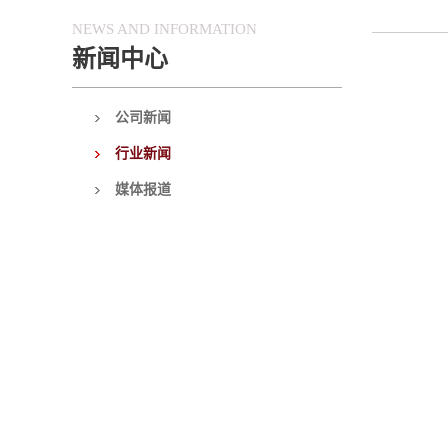
NEWS AND INFORMATION
新闻中心
公司新闻
行业新闻
媒体报道