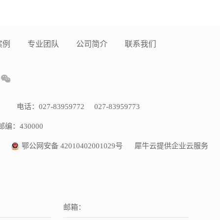
案例
专业团队
公司简介
联系我们
电话：027-83959772 027-83959773
邮编：430000
鄂公网安备 42010402001029号
犀牛云提供企业云服务
邮箱：