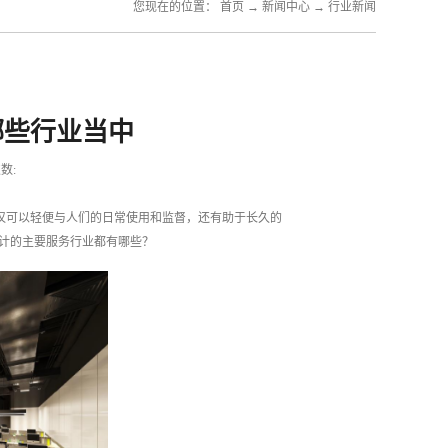
您现在的位置：
首页
→
新闻中心
→
行业新闻
哪些行业当中
数:
仅可以轻便与人们的日常使用和监督，还有助于长久的
计的主要服务行业都有哪些？