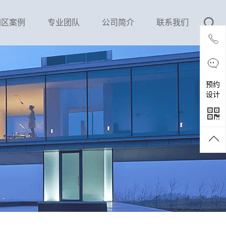
园区案例
专业团队
公司简介
联系我们
预约
设计