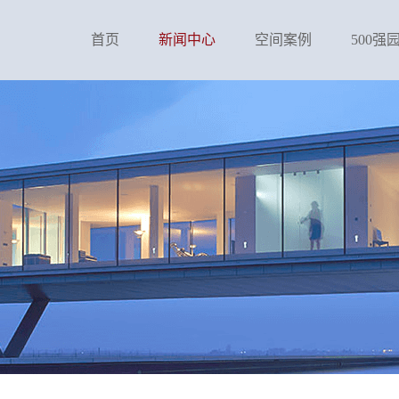
首页
新闻中心
空间案例
500强