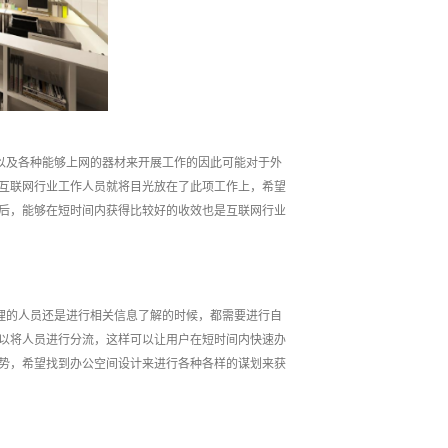
以及各种能够上网的器材来开展工作的因此可能对于外
互联网行业工作人员就将目光放在了此项工作上，希望
后，能够在短时间内获得比较好的收效也是互联网行业
理的人员还是进行相关信息了解的时候，都需要进行自
以将人员进行分流，这样可以让用户在短时间内快速办
势，希望找到办公空间设计来进行各种各样的谋划来获