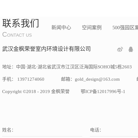
联系我们
新闻中心
空间案例
500强园区
C
ONTACT US
武汉金枫荣誉室内环境设计有限公司
地址：中国·湖北·湖北省武汉市江汉区泛海国际SOHO城5栋2603
手机： 13971274060
邮箱：gold_design@163.com
Copyright ©2018 - 2019 金枫荣誉
鄂ICP备12017996号-1
姓名：
电话：