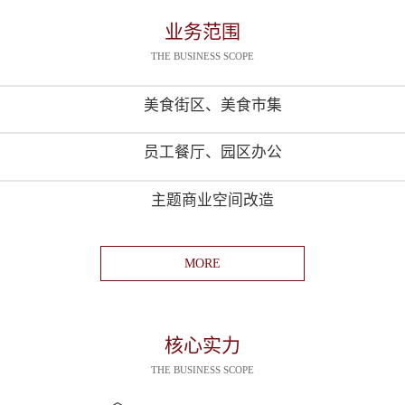
业务范围
THE BUSINESS SCOPE
美食街区、美食市集
员工餐厅、园区办公
主题商业空间改造
MORE
核心实力
THE BUSINESS SCOPE