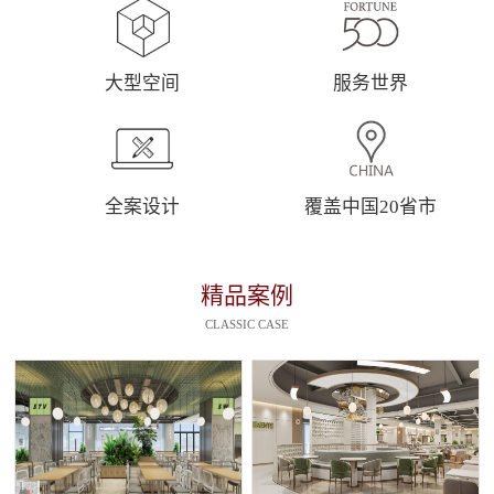
大型空间
服务世界
全案设计
覆盖中国20省市
精品案例
CLASSIC CASE