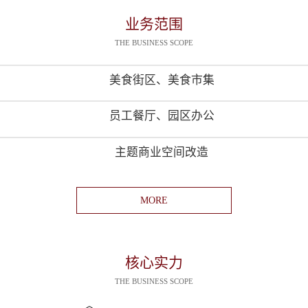
业务范围
THE BUSINESS SCOPE
美食街区、美食市集
员工餐厅、园区办公
主题商业空间改造
MORE
核心实力
THE BUSINESS SCOPE