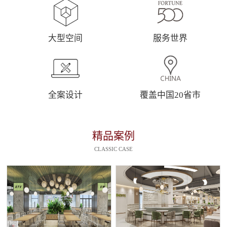
大型空间
服务世界
全案设计
覆盖中国20省市
精品案例
CLASSIC CASE