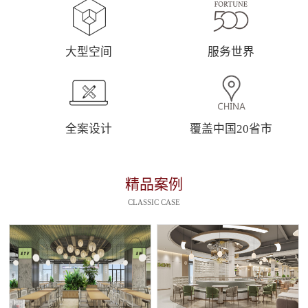
大型空间
服务世界
全案设计
覆盖中国20省市
精品案例
CLASSIC CASE