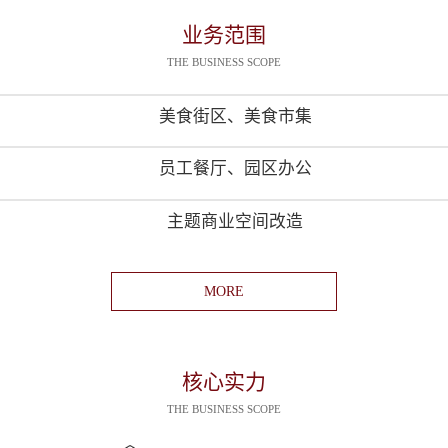
业务范围
THE BUSINESS SCOPE
美食街区、美食市集
员工餐厅、园区办公
主题商业空间改造
MORE
核心实力
THE BUSINESS SCOPE