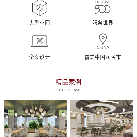
大型空间
服务世界
全案设计
覆盖中国20省市
精品案例
CLASSIC CASE