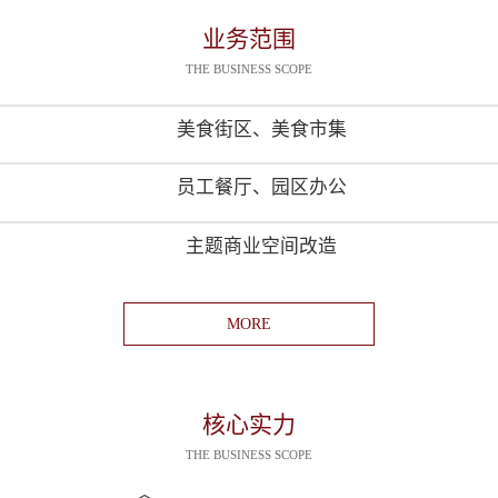
业务范围
THE BUSINESS SCOPE
美食街区、美食市集
员工餐厅、园区办公
主题商业空间改造
MORE
核心实力
THE BUSINESS SCOPE