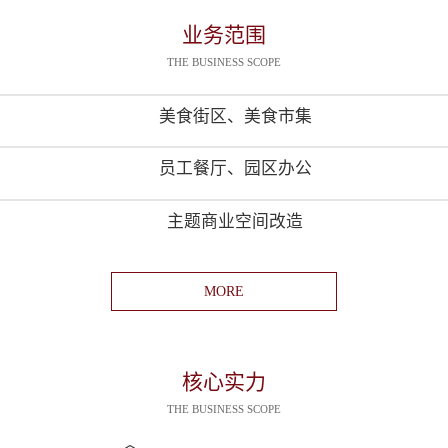
业务范围
THE BUSINESS SCOPE
美食街区、美食市集
员工餐厅、园区办公
主题商业空间改造
MORE
核心实力
THE BUSINESS SCOPE