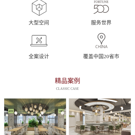
大型空间
服务世界
全案设计
覆盖中国20省市
精品案例
CLASSIC CASE