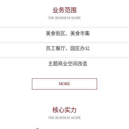
业务范围
THE BUSINESS SCOPE
美食街区、美食市集
员工餐厅、园区办公
主题商业空间改造
MORE
核心实力
THE BUSINESS SCOPE