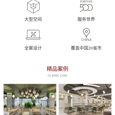
大型空间
服务世界
全案设计
覆盖中国20省市
精品案例
CLASSIC CASE