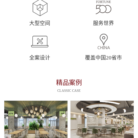
大型空间
服务世界
全案设计
覆盖中国20省市
精品案例
CLASSIC CASE