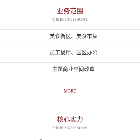
业务范围
THE BUSINESS SCOPE
美食街区、美食市集
员工餐厅、园区办公
主题商业空间改造
MORE
核心实力
THE BUSINESS SCOPE