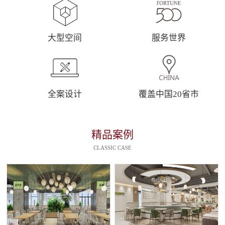
大型空间
服务世界
全案设计
覆盖中国20省市
精品案例
CLASSIC CASE