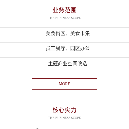
业务范围
THE BUSINESS SCOPE
美食街区、美食市集
员工餐厅、园区办公
主题商业空间改造
MORE
核心实力
THE BUSINESS SCOPE