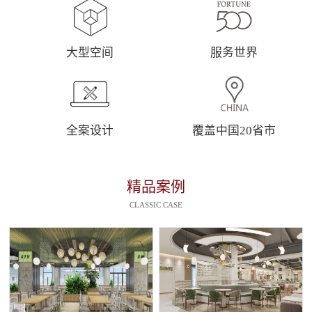
大型空间
服务世界
全案设计
覆盖中国20省市
精品案例
CLASSIC CASE