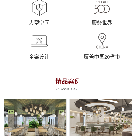
大型空间
服务世界
全案设计
覆盖中国20省市
精品案例
CLASSIC CASE