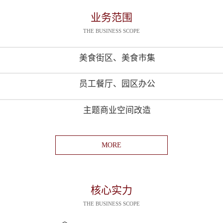
业务范围
THE BUSINESS SCOPE
美食街区、美食市集
员工餐厅、园区办公
主题商业空间改造
MORE
核心实力
THE BUSINESS SCOPE