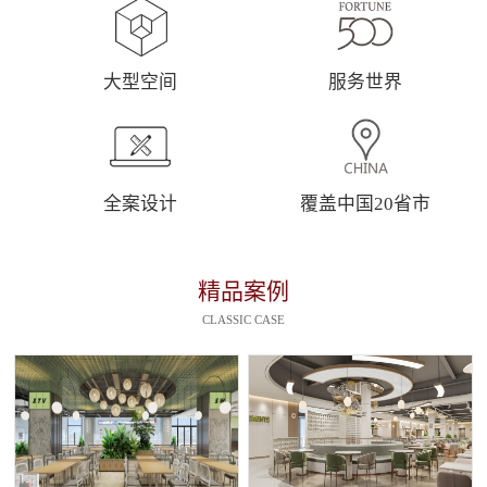
大型空间
服务世界
全案设计
覆盖中国20省市
精品案例
CLASSIC CASE