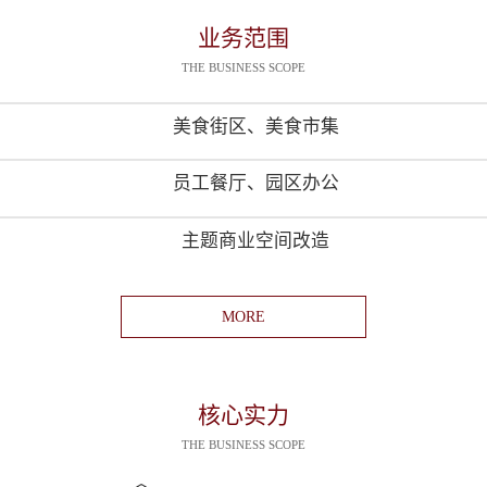
业务范围
THE BUSINESS SCOPE
美食街区、美食市集
员工餐厅、园区办公
主题商业空间改造
MORE
核心实力
THE BUSINESS SCOPE